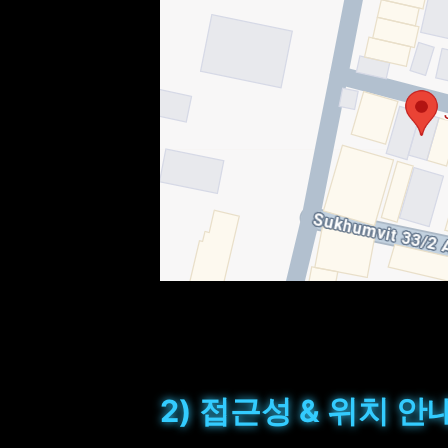
2) 접근성 & 위치 안