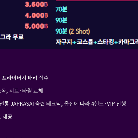
 및 프라이버시 배려 접수
 소독, 시트·타월 교체
 전통 JAPKASAI 숙련 테크닉, 옵션에 따라 4핸드·VIP 진행
료 제공