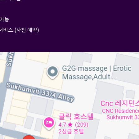
 가능
서비스 (사전 예약)